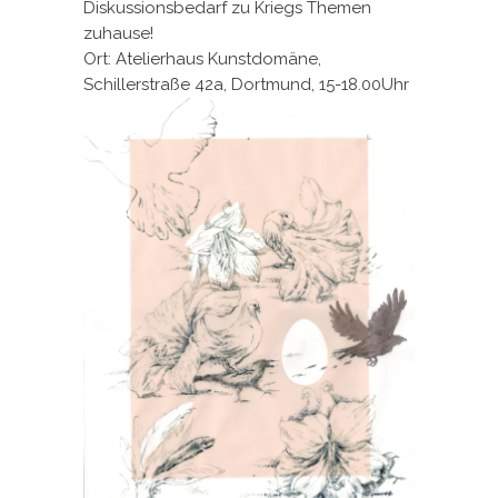
Diskussionsbedarf zu Kriegs Themen
zuhause!
Ort: Atelierhaus Kunstdomäne,
Schillerstraße 42a, Dortmund, 15-18.00Uhr