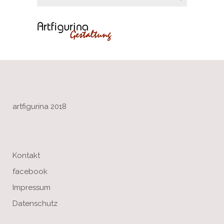
artfigurina 2018
Kontakt
facebook
Impressum
Datenschutz