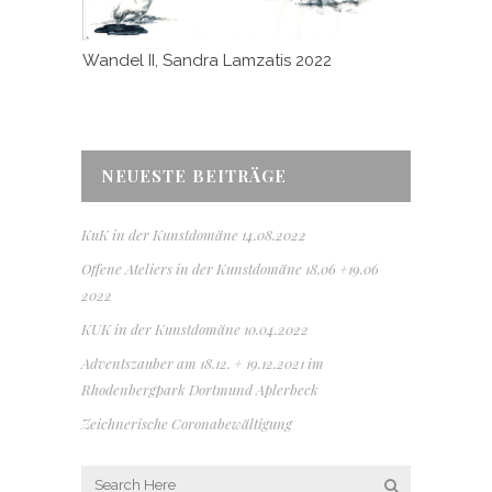
Wandel II, Sandra Lamzatis 2022
NEUESTE BEITRÄGE
KuK in der Kunstdomäne 14.08.2022
Offene Ateliers in der Kunstdomäne 18.06 +19.06
2022
KUK in der Kunstdomäne 10.04.2022
Adventszauber am 18.12. + 19.12.2021 im
Rhodenbergpark Dortmund Aplerbeck
Zeichnerische Coronabewältigung