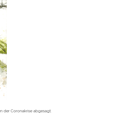
n der Coronakrise abgesagt.