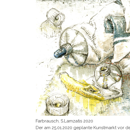
Farbrausch, S.Lamzatis 2020
Der am 25.01.2020 geplante Kunstmarkt vor 