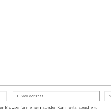
sem Browser für meinen nächsten Kommentar speichern.