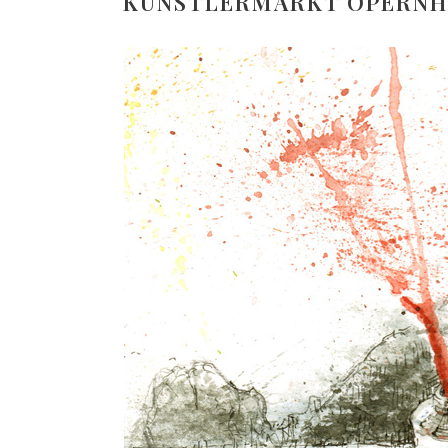
KÜNSTLERMARKT OPERNHA