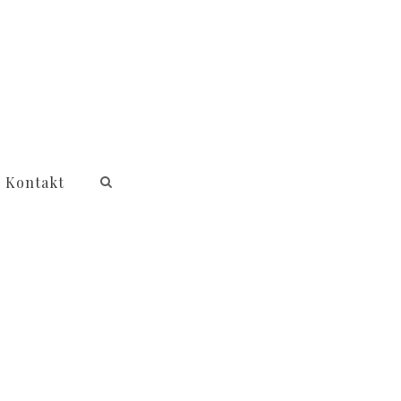
Kontakt