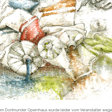
dem Dortmunder Opernhaus wurde leider vom Veranstalter wege