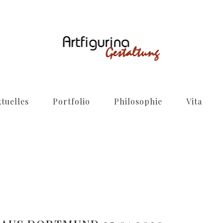
tuelles
Portfolio
Philosophie
Vita