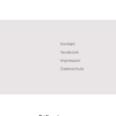
Kontakt
facebook
Impressum
Datenschutz