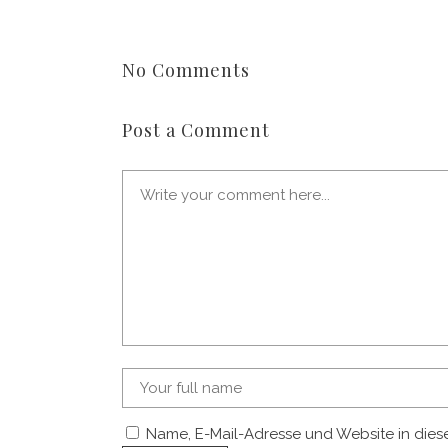
No Comments
Post a Comment
Name, E-Mail-Adresse und Website in die